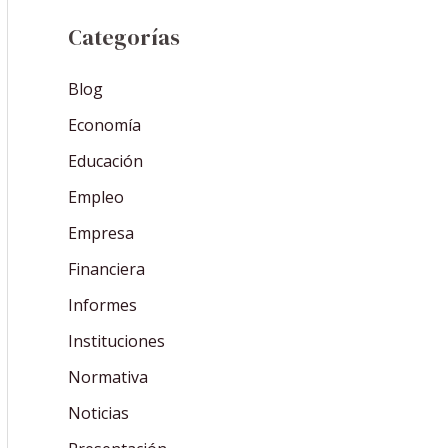
Categorías
Blog
Economía
Educación
Empleo
Empresa
Financiera
Informes
Instituciones
Normativa
Noticias