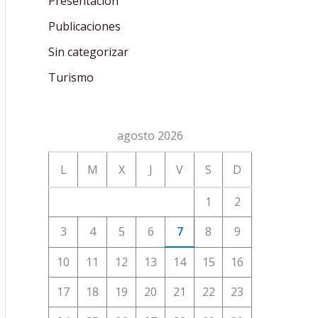
Presentación
Publicaciones
Sin categorizar
Turismo
agosto 2026
L
M
X
J
V
S
D
1
2
3
4
5
6
7
8
9
10
11
12
13
14
15
16
17
18
19
20
21
22
23