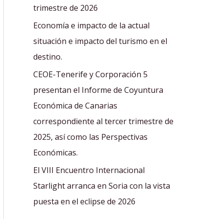
r
trimestre de 2026
:
Economía e impacto de la actual
situación e impacto del turismo en el
destino.
CEOE-Tenerife y Corporación 5
presentan el Informe de Coyuntura
Económica de Canarias
correspondiente al tercer trimestre de
2025, así como las Perspectivas
Económicas.
El VIII Encuentro Internacional
Starlight arranca en Soria con la vista
puesta en el eclipse de 2026