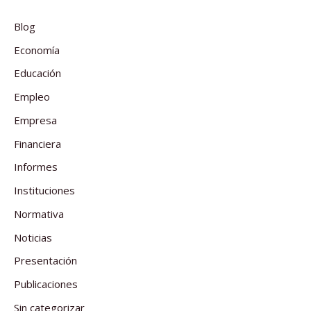
Blog
Economía
Educación
Empleo
Empresa
Financiera
Informes
Instituciones
Normativa
Noticias
Presentación
Publicaciones
Sin categorizar