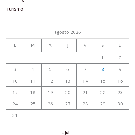
Turismo
agosto 2026
L
M
X
J
V
S
D
1
2
3
4
5
6
7
8
9
10
11
12
13
14
15
16
17
18
19
20
21
22
23
24
25
26
27
28
29
30
31
« Jul