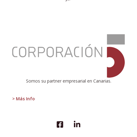
:
Divergentes
Somos su partner empresarial en Canarias.
> Más Info