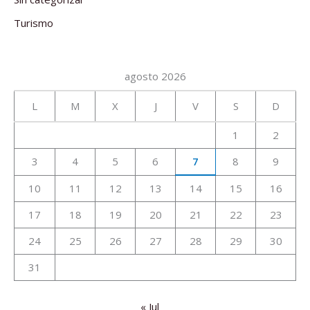
Turismo
agosto 2026
L
M
X
J
V
S
D
1
2
3
4
5
6
7
8
9
10
11
12
13
14
15
16
17
18
19
20
21
22
23
24
25
26
27
28
29
30
31
« Jul