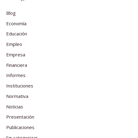
Blog
Economía
Educación
Empleo
Empresa
Financiera
Informes
Instituciones
Normativa
Noticias
Presentación
Publicaciones
Sin categorizar