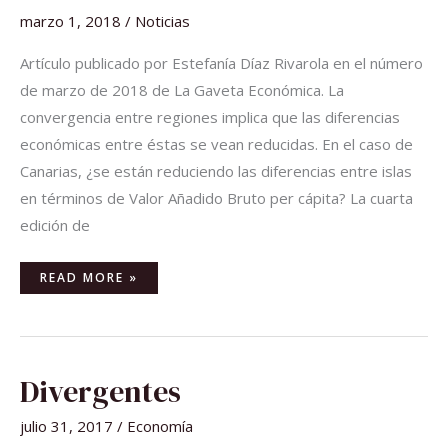
marzo 1, 2018
/
Noticias
Artículo publicado por Estefanía Díaz Rivarola en el número
de marzo de 2018 de La Gaveta Económica. La
convergencia entre regiones implica que las diferencias
económicas entre éstas se vean reducidas. En el caso de
Canarias, ¿se están reduciendo las diferencias entre islas
en términos de Valor Añadido Bruto per cápita? La cuarta
edición de
READ MORE »
DIVERGENTES
Divergentes
julio 31, 2017
/
Economía