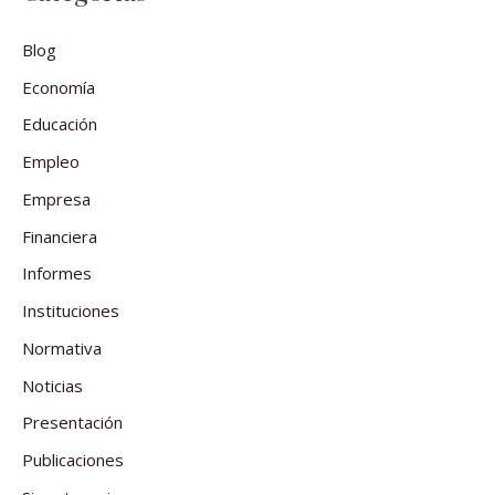
Blog
Economía
Educación
Empleo
Empresa
Financiera
Informes
Instituciones
Normativa
Noticias
Presentación
Publicaciones