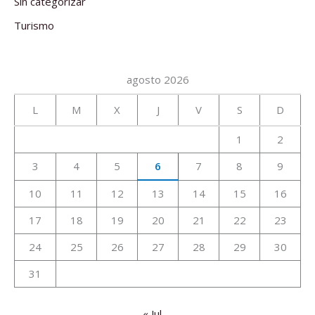
Sin categorizar
Turismo
agosto 2026
L
M
X
J
V
S
D
1
2
3
4
5
6
7
8
9
10
11
12
13
14
15
16
17
18
19
20
21
22
23
24
25
26
27
28
29
30
31
« Jul