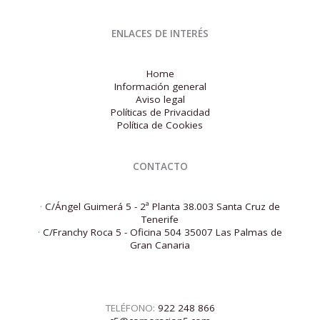
ENLACES DE INTERÉS
Home
Información general
Aviso legal
Políticas de Privacidad
Política de Cookies
CONTACTO
·
C/Ángel Guimerá 5 - 2ª Planta 38.003 Santa Cruz de
Tenerife
·
C/Franchy Roca 5 - Oficina 504 35007 Las Palmas de
Gran Canaria
TELÉFONO:
922 248 866