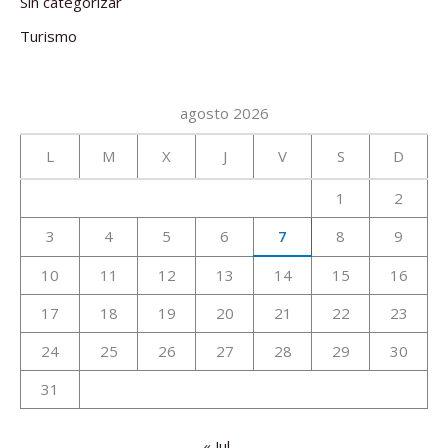
Sin categorizar
Turismo
agosto 2026
L
M
X
J
V
S
D
1
2
3
4
5
6
7
8
9
10
11
12
13
14
15
16
17
18
19
20
21
22
23
24
25
26
27
28
29
30
31
« Jul