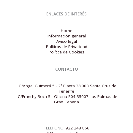
ENLACES DE INTERÉS
Home
Información general
Aviso legal
Políticas de Privacidad
Política de Cookies
CONTACTO
·
C/Ángel Guimerá 5 - 2ª Planta 38.003 Santa Cruz de
Tenerife
·
C/Franchy Roca 5 - Oficina 504 35007 Las Palmas de
Gran Canaria
TELÉFONO:
922 248 866