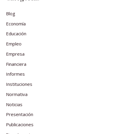
Blog
Economía
Educación
Empleo
Empresa
Financiera
Informes
Instituciones
Normativa
Noticias
Presentación
Publicaciones