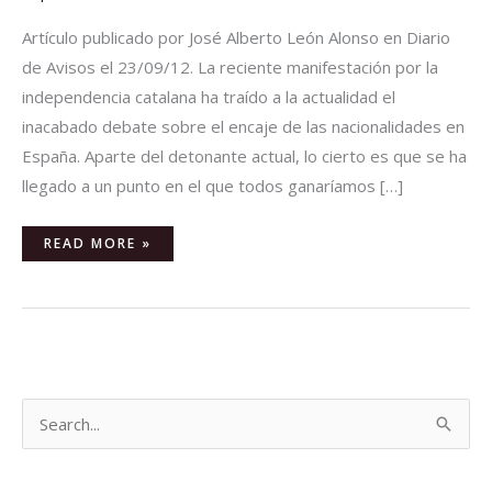
Artículo publicado por José Alberto León Alonso en Diario
de Avisos el 23/09/12. La reciente manifestación por la
independencia catalana ha traído a la actualidad el
inacabado debate sobre el encaje de las nacionalidades en
España. Aparte del detonante actual, lo cierto es que se ha
llegado a un punto en el que todos ganaríamos […]
READ MORE »
B
u