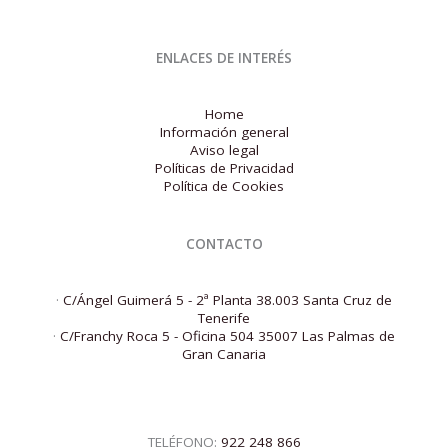
ENLACES DE INTERÉS
Home
Información general
Aviso legal
Políticas de Privacidad
Política de Cookies
CONTACTO
·
C/Ángel Guimerá 5 - 2ª Planta 38.003 Santa Cruz de
Tenerife
·
C/Franchy Roca 5 - Oficina 504 35007 Las Palmas de
Gran Canaria
TELÉFONO:
922 248 866