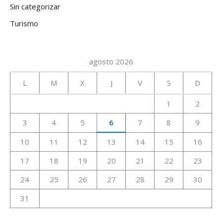
Sin categorizar
Turismo
agosto 2026
L
M
X
J
V
S
D
1
2
3
4
5
6
7
8
9
10
11
12
13
14
15
16
17
18
19
20
21
22
23
24
25
26
27
28
29
30
31