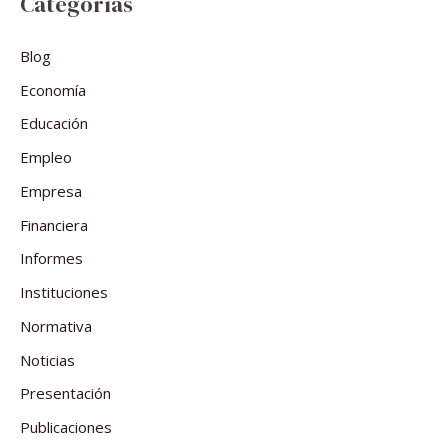
Categorías
Blog
Economía
Educación
Empleo
Empresa
Financiera
Informes
Instituciones
Normativa
Noticias
Presentación
Publicaciones