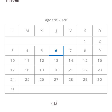
Turismo
agosto 2026
L
M
X
J
V
S
D
1
2
3
4
5
6
7
8
9
10
11
12
13
14
15
16
17
18
19
20
21
22
23
24
25
26
27
28
29
30
31
« Jul