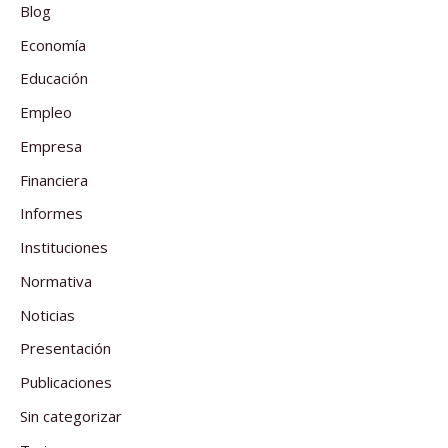
Blog
Economía
Educación
Empleo
Empresa
Financiera
Informes
Instituciones
Normativa
Noticias
Presentación
Publicaciones
Sin categorizar