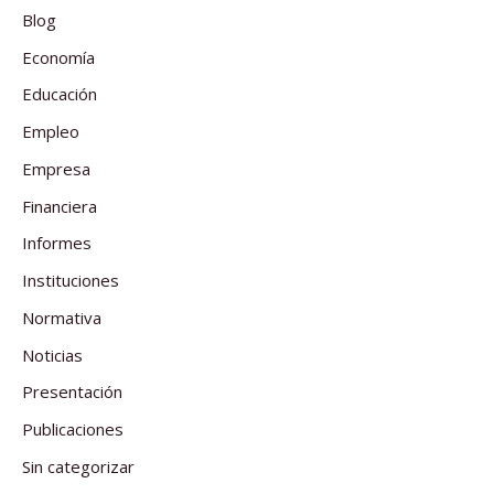
Blog
Economía
Educación
Empleo
Empresa
Financiera
Informes
Instituciones
Normativa
Noticias
Presentación
Publicaciones
Sin categorizar