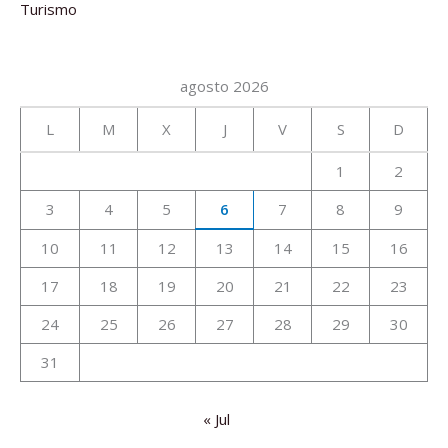
Turismo
agosto 2026
L
M
X
J
V
S
D
1
2
3
4
5
6
7
8
9
10
11
12
13
14
15
16
17
18
19
20
21
22
23
24
25
26
27
28
29
30
31
« Jul