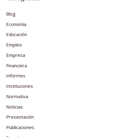
Blog
Economía
Educación
Empleo
Empresa
Financiera
Informes
Instituciones
Normativa
Noticias
Presentación
Publicaciones