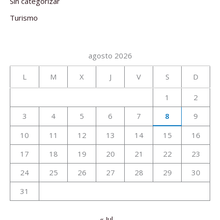
Sin categorizar
Turismo
agosto 2026
L
M
X
J
V
S
D
1
2
3
4
5
6
7
8
9
10
11
12
13
14
15
16
17
18
19
20
21
22
23
24
25
26
27
28
29
30
31
« Jul