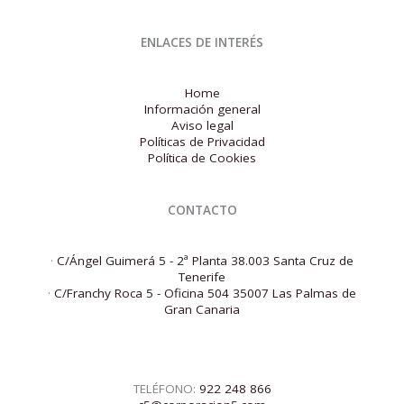
ENLACES DE INTERÉS
Home
Información general
Aviso legal
Políticas de Privacidad
Política de Cookies
CONTACTO
·
C/Ángel Guimerá 5 - 2ª Planta 38.003 Santa Cruz de
Tenerife
·
C/Franchy Roca 5 - Oficina 504 35007 Las Palmas de
Gran Canaria
TELÉFONO:
922 248 866