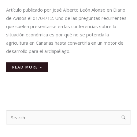
Artículo publicado por José Alberto León Alonso en Diario
de Avisos el 01/04/12. Uno de las preguntas recurrentes
que suelen presentarse en las conferencias sobre la
situación económica es por qué no se potencia la
agricultura en Canarias hasta convertirla en un motor de
desarrollo para el archipiélago.
READ MORE »
B
u