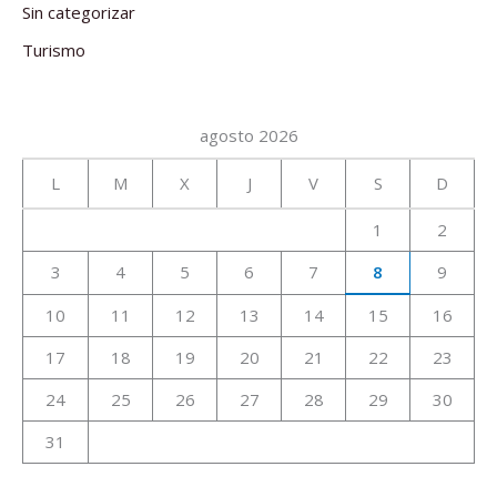
Sin categorizar
Turismo
agosto 2026
L
M
X
J
V
S
D
1
2
3
4
5
6
7
8
9
10
11
12
13
14
15
16
17
18
19
20
21
22
23
24
25
26
27
28
29
30
31