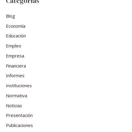
Categorías
Blog
Economía
Educación
Empleo
Empresa
Financiera
Informes
Instituciones
Normativa
Noticias
Presentación
Publicaciones