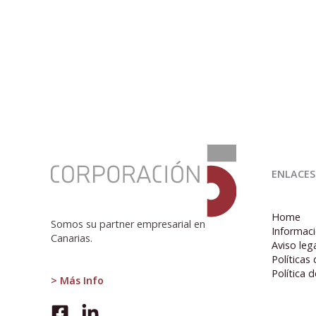
:
SUSPENSO
ENLACES
Home
Somos su partner empresarial en
Informaci
Canarias.
Aviso leg
Políticas
Política 
> Más Info