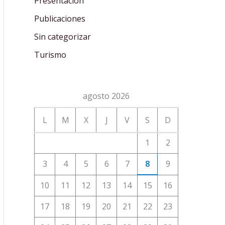
Presentación
Publicaciones
Sin categorizar
Turismo
agosto 2026
L
M
X
J
V
S
D
1
2
3
4
5
6
7
8
9
10
11
12
13
14
15
16
17
18
19
20
21
22
23