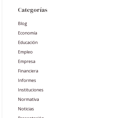
Categorías
Blog
Economía
Educación
Empleo
Empresa
Financiera
Informes
Instituciones
Normativa
Noticias