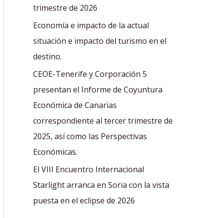
r
trimestre de 2026
:
Economía e impacto de la actual
situación e impacto del turismo en el
destino.
CEOE-Tenerife y Corporación 5
presentan el Informe de Coyuntura
Económica de Canarias
correspondiente al tercer trimestre de
2025, así como las Perspectivas
Económicas.
El VIII Encuentro Internacional
Starlight arranca en Soria con la vista
puesta en el eclipse de 2026