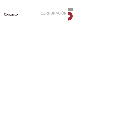
Contacto