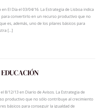
en El Día el 03/04/16. La Estrategia de Lisboa indica
l para convertirlo en un recurso productivo que no
que es, además, uno de los pilares básicos para
tra […]
 EDUCACIÓN
el 8/12/13 en Diario de Avisos. La Estrategia de
rso productivo que no sólo contribuye al crecimiento
res básicos para conseguir la igualdad de