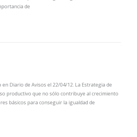
mportancia de
 en Diario de Avisos el 22/04/12. La Estrategia de
rso productivo que no sólo contribuye al crecimiento
res básicos para conseguir la igualdad de