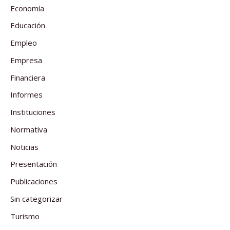
Economía
Educación
Empleo
Empresa
Financiera
Informes
Instituciones
Normativa
Noticias
Presentación
Publicaciones
Sin categorizar
Turismo