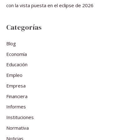
con la vista puesta en el eclipse de 2026
Categorías
Blog
Economía
Educación
Empleo
Empresa
Financiera
Informes
Instituciones
Normativa
Noticias