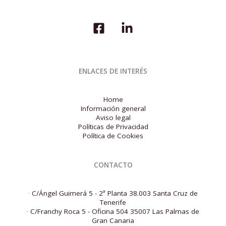
ENLACES DE INTERÉS
Home
Información general
Aviso legal
Políticas de Privacidad
Política de Cookies
CONTACTO
·
C/Ángel Guimerá 5 - 2ª Planta 38.003 Santa Cruz de
Tenerife
·
C/Franchy Roca 5 - Oficina 504 35007 Las Palmas de
Gran Canaria