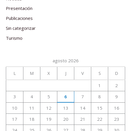
Presentación
Publicaciones
Sin categorizar
Turismo
agosto 2026
L
M
X
J
V
S
D
1
2
3
4
5
6
7
8
9
10
11
12
13
14
15
16
17
18
19
20
21
22
23
24
25
26
27
28
29
30