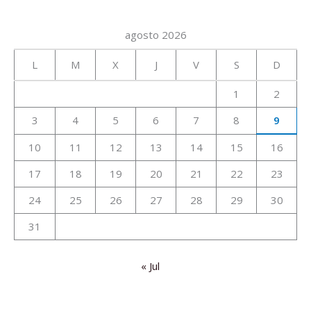
agosto 2026
L
M
X
J
V
S
D
1
2
3
4
5
6
7
8
9
10
11
12
13
14
15
16
17
18
19
20
21
22
23
24
25
26
27
28
29
30
31
« Jul