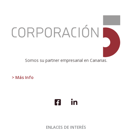
:
¿DEFLACIÓN?
Somos su partner empresarial en Canarias.
> Más Info
ENLACES DE INTERÉS