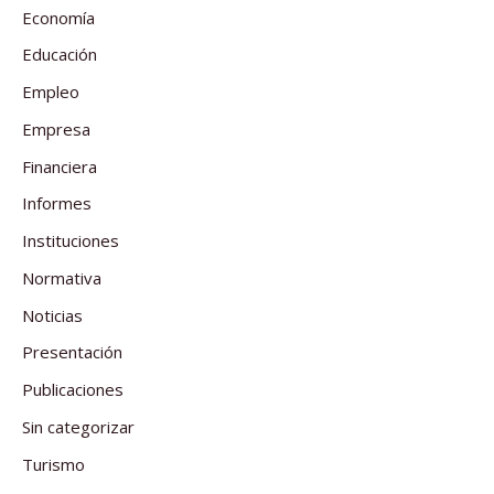
Economía
Educación
Empleo
Empresa
Financiera
Informes
Instituciones
Normativa
Noticias
Presentación
Publicaciones
Sin categorizar
Turismo