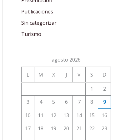
Presentación
Publicaciones
Sin categorizar
Turismo
agosto 2026
L
M
X
J
V
S
D
1
2
3
4
5
6
7
8
9
10
11
12
13
14
15
16
17
18
19
20
21
22
23