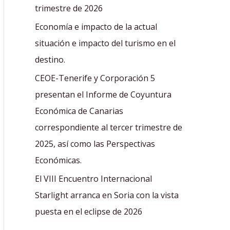
r
trimestre de 2026
:
Economía e impacto de la actual
situación e impacto del turismo en el
destino.
CEOE-Tenerife y Corporación 5
presentan el Informe de Coyuntura
Económica de Canarias
correspondiente al tercer trimestre de
2025, así como las Perspectivas
Económicas.
El VIII Encuentro Internacional
Starlight arranca en Soria con la vista
puesta en el eclipse de 2026