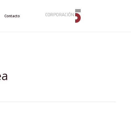
Contacto
ea