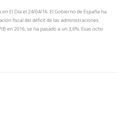
 en El Día el 24/04/16. El Gobierno de España ha
ción fiscal del déficit de las administraciones
l PIB en 2016, se ha pasado a un 3,6%. Esas ocho