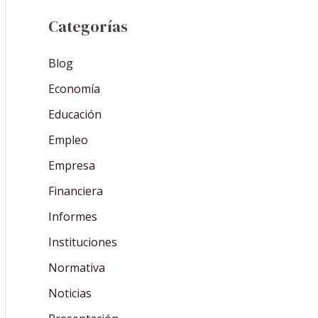
Categorías
Blog
Economía
Educación
Empleo
Empresa
Financiera
Informes
Instituciones
Normativa
Noticias