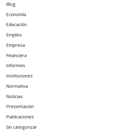
Blog
Economía
Educación
Empleo
Empresa
Financiera
Informes
Instituciones
Normativa
Noticias
Presentación
Publicaciones
Sin categorizar