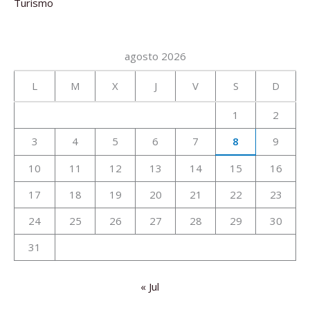
Turismo
agosto 2026
L
M
X
J
V
S
D
1
2
3
4
5
6
7
8
9
10
11
12
13
14
15
16
17
18
19
20
21
22
23
24
25
26
27
28
29
30
31
« Jul