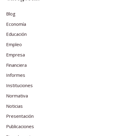
Blog
Economía
Educación
Empleo
Empresa
Financiera
Informes
Instituciones
Normativa
Noticias
Presentación
Publicaciones