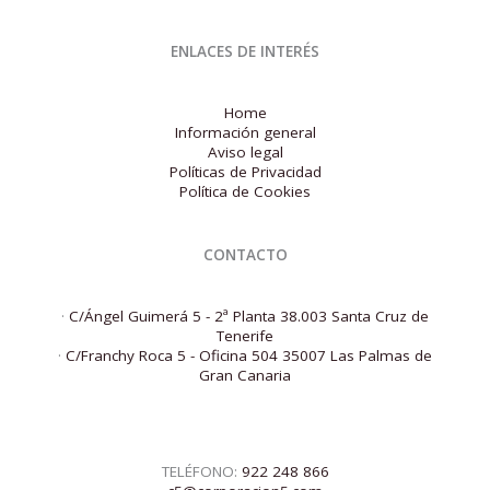
ENLACES DE INTERÉS
Home
Información general
Aviso legal
Políticas de Privacidad
Política de Cookies
CONTACTO
·
C/Ángel Guimerá 5 - 2ª Planta 38.003 Santa Cruz de
Tenerife
·
C/Franchy Roca 5 - Oficina 504 35007 Las Palmas de
Gran Canaria
TELÉFONO:
922 248 866