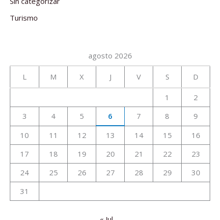
Sin categorizar
Turismo
agosto 2026
L
M
X
J
V
S
D
1
2
3
4
5
6
7
8
9
10
11
12
13
14
15
16
17
18
19
20
21
22
23
24
25
26
27
28
29
30
31
« Jul