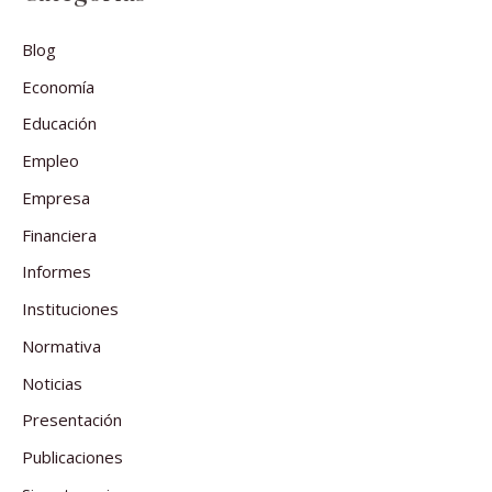
Blog
Economía
Educación
Empleo
Empresa
Financiera
Informes
Instituciones
Normativa
Noticias
Presentación
Publicaciones