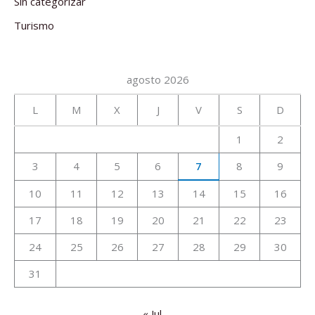
Sin categorizar
Turismo
agosto 2026
L
M
X
J
V
S
D
1
2
3
4
5
6
7
8
9
10
11
12
13
14
15
16
17
18
19
20
21
22
23
24
25
26
27
28
29
30
31
« Jul