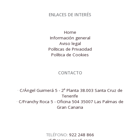
ENLACES DE INTERÉS
Home
Información general
Aviso legal
Políticas de Privacidad
Política de Cookies
CONTACTO
·
C/Ángel Guimerá 5 - 2ª Planta 38.003 Santa Cruz de
Tenerife
·
C/Franchy Roca 5 - Oficina 504 35007 Las Palmas de
Gran Canaria
TELÉFONO:
922 248 866