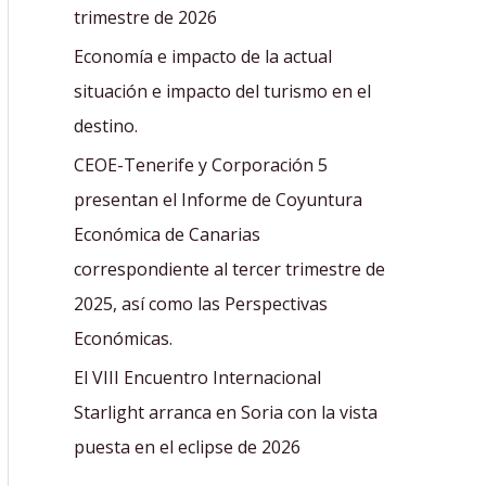
r
trimestre de 2026
:
Economía e impacto de la actual
situación e impacto del turismo en el
destino.
CEOE-Tenerife y Corporación 5
presentan el Informe de Coyuntura
Económica de Canarias
correspondiente al tercer trimestre de
2025, así como las Perspectivas
Económicas.
El VIII Encuentro Internacional
Starlight arranca en Soria con la vista
puesta en el eclipse de 2026