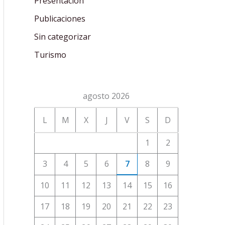
Presentación
Publicaciones
Sin categorizar
Turismo
agosto 2026
L
M
X
J
V
S
D
1
2
3
4
5
6
7
8
9
10
11
12
13
14
15
16
17
18
19
20
21
22
23