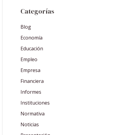
Categorías
Blog
Economía
Educación
Empleo
Empresa
Financiera
Informes
Instituciones
Normativa
Noticias