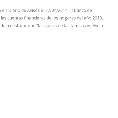
 en Diario de Avisos el 27/04/2014. El Banco de
 las cuentas financieras de los hogares del año 2013,
do a destacar que “la riqueza de las familias vuelve a