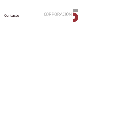
Contacto