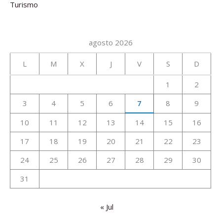
Turismo
agosto 2026
L
M
X
J
V
S
D
1
2
3
4
5
6
7
8
9
10
11
12
13
14
15
16
17
18
19
20
21
22
23
24
25
26
27
28
29
30
31
« Jul