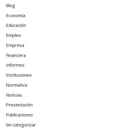
Blog
Economía
Educación
Empleo
Empresa
Financiera
Informes
Instituciones
Normativa
Noticias
Presentación
Publicaciones
Sin categorizar