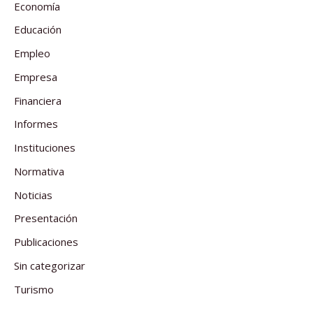
Economía
Educación
Empleo
Empresa
Financiera
Informes
Instituciones
Normativa
Noticias
Presentación
Publicaciones
Sin categorizar
Turismo