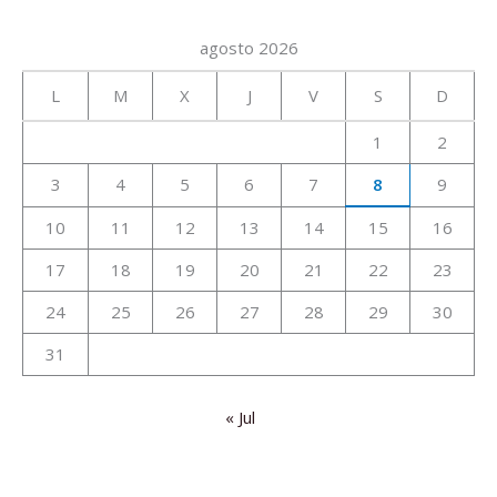
agosto 2026
L
M
X
J
V
S
D
1
2
3
4
5
6
7
8
9
10
11
12
13
14
15
16
17
18
19
20
21
22
23
24
25
26
27
28
29
30
31
« Jul