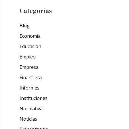
Categorías
Blog
Economía
Educación
Empleo
Empresa
Financiera
Informes
Instituciones
Normativa
Noticias