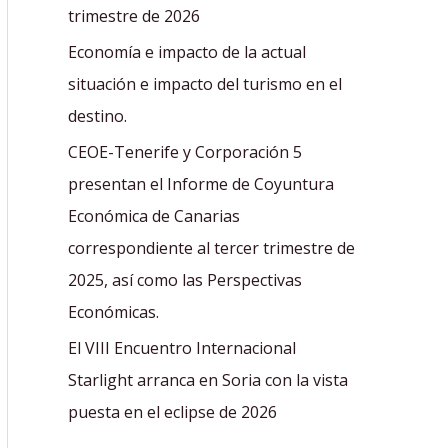
r
trimestre de 2026
:
Economía e impacto de la actual
situación e impacto del turismo en el
destino.
CEOE-Tenerife y Corporación 5
presentan el Informe de Coyuntura
Económica de Canarias
correspondiente al tercer trimestre de
2025, así como las Perspectivas
Económicas.
El VIII Encuentro Internacional
Starlight arranca en Soria con la vista
puesta en el eclipse de 2026