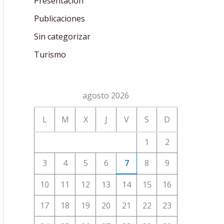
Presentación
Publicaciones
Sin categorizar
Turismo
agosto 2026
L
M
X
J
V
S
D
1
2
3
4
5
6
7
8
9
10
11
12
13
14
15
16
17
18
19
20
21
22
23