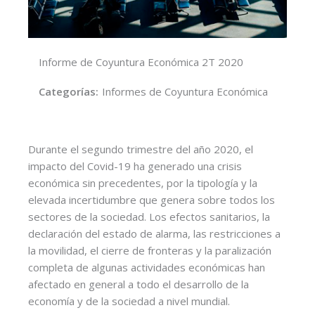
Informe de Coyuntura Económica 2T 2020
Categorías:
Informes de Coyuntura Económica
Durante el segundo trimestre del año 2020, el
impacto del Covid-19 ha generado una crisis
económica sin precedentes, por la tipología y la
elevada incertidumbre que genera sobre todos los
sectores de la sociedad. Los efectos sanitarios, la
declaración del estado de alarma, las restricciones a
la movilidad, el cierre de fronteras y la paralización
completa de algunas actividades económicas han
afectado en general a todo el desarrollo de la
economía y de la sociedad a nivel mundial.