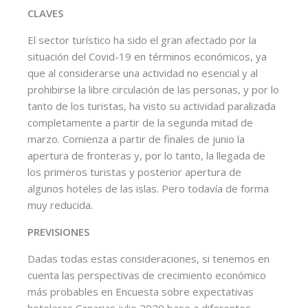
CLAVES
El sector turístico ha sido el gran afectado por la
situación del Covid-19 en términos económicos, ya
que al considerarse una actividad no esencial y al
prohibirse la libre circulación de las personas, y por lo
tanto de los turistas, ha visto su actividad paralizada
completamente a partir de la segunda mitad de
marzo. Comienza a partir de finales de junio la
apertura de fronteras y, por lo tanto, la llegada de
los primeros turistas y posterior apertura de
algunos hoteles de las islas. Pero todavía de forma
muy reducida.
PREVISIONES
Dadas todas estas consideraciones, si tenemos en
cuenta las perspectivas de crecimiento económico
más probables en Encuesta sobre expectativas