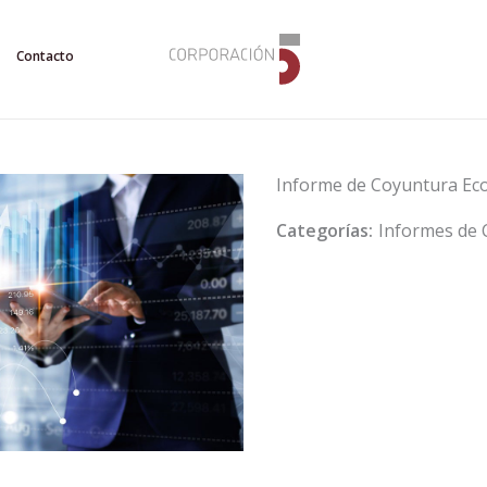
Contacto
Informe de Coyuntura Ec
Categorías:
Informes de