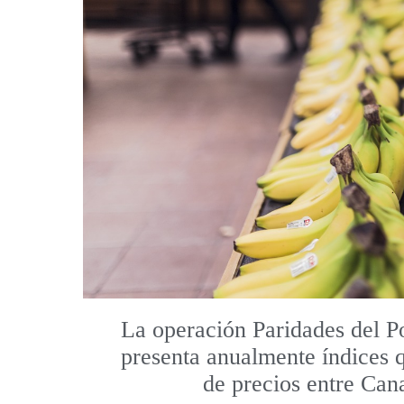
La operación Paridades del P
presenta anualmente índices 
de precios entre Cana