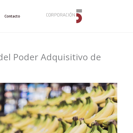
Contacto
del Poder Adquisitivo de