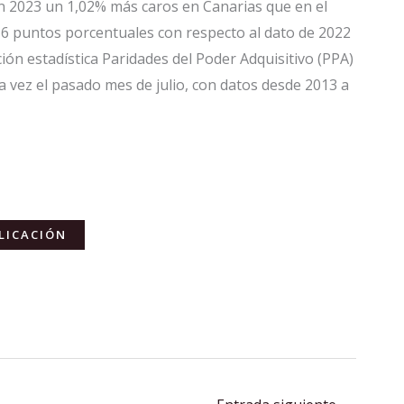
n 2023 un 1,02% más caros en Canarias que en el
16 puntos porcentuales con respecto al dato de 2022
ión estadística Paridades del Poder Adquisitivo (PPA)
 vez el pasado mes de julio, con datos desde 2013 a
LICACIÓN