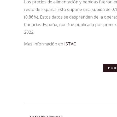
Los precios de alimentación y bebidas fueron e
resto de España. Esto supone una subida de 0,
(0,86%). Estos datos se desprenden de la operac
Canarias-España, que fue publicada por primera
2022.
Mas información en
ISTAC
PUB