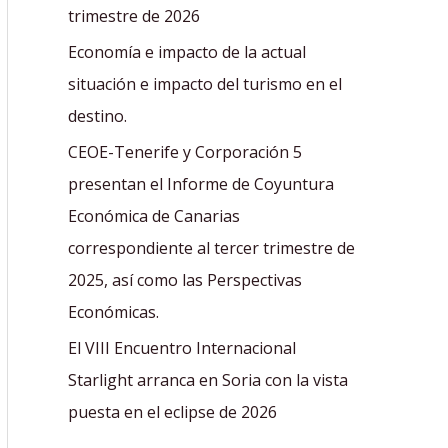
r
trimestre de 2026
:
Economía e impacto de la actual
situación e impacto del turismo en el
destino.
CEOE-Tenerife y Corporación 5
presentan el Informe de Coyuntura
Económica de Canarias
correspondiente al tercer trimestre de
2025, así como las Perspectivas
Económicas.
El VIII Encuentro Internacional
Starlight arranca en Soria con la vista
puesta en el eclipse de 2026