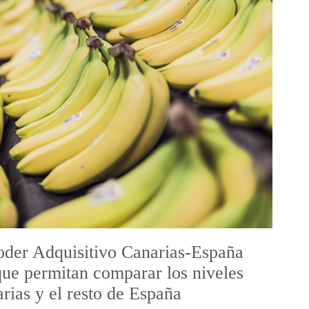
oder Adquisitivo Canarias-España
que permitan comparar los niveles
rias y el resto de España