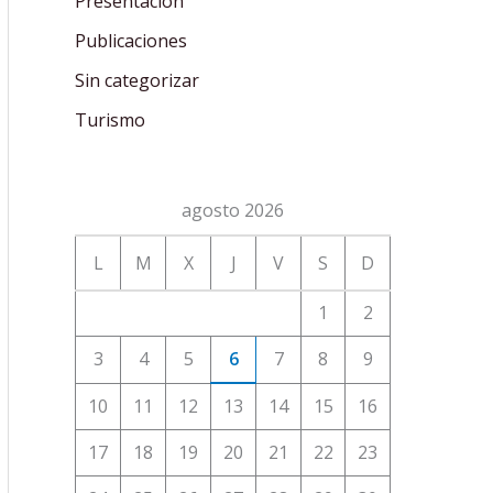
Presentación
Publicaciones
Sin categorizar
Turismo
agosto 2026
L
M
X
J
V
S
D
1
2
3
4
5
6
7
8
9
10
11
12
13
14
15
16
17
18
19
20
21
22
23