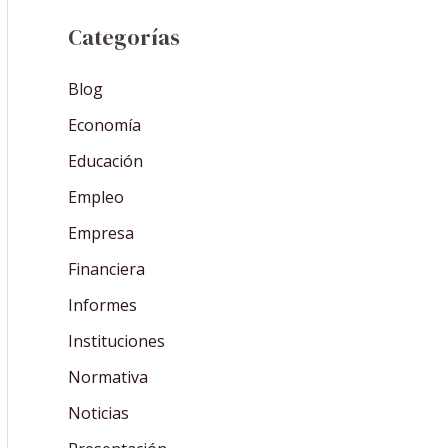
Categorías
Blog
Economía
Educación
Empleo
Empresa
Financiera
Informes
Instituciones
Normativa
Noticias