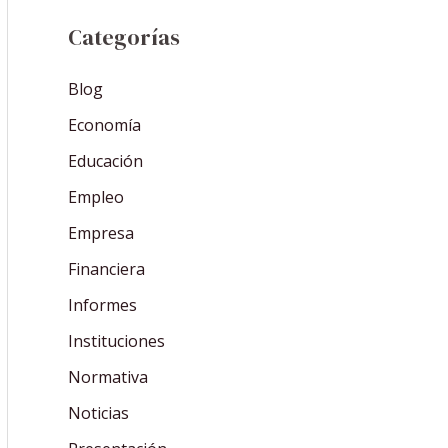
Categorías
Blog
Economía
Educación
Empleo
Empresa
Financiera
Informes
Instituciones
Normativa
Noticias