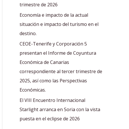
r
trimestre de 2026
:
Economía e impacto de la actual
situación e impacto del turismo en el
destino.
CEOE-Tenerife y Corporación 5
presentan el Informe de Coyuntura
Económica de Canarias
correspondiente al tercer trimestre de
2025, así como las Perspectivas
Económicas.
El VIII Encuentro Internacional
Starlight arranca en Soria con la vista
puesta en el eclipse de 2026