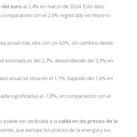
a del euro
al 2,4% en marzo de 2024. Este dato
 comparación con el 2,6% registrado en febrero.
sa anual más alta con un 4,0%, sin cambios desde
al estimada es del 2,7%, descendiendo del 3,9% en
asa anual se sitúa en el 1,1%, bajando del 1,6% en
ída significativa al -1,8%, en comparación con el
 puede ser atribuida a la
caída en los precios de la
acente, que excluye los precios de la energía y los