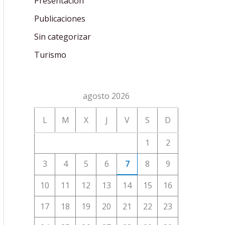
Presentación
Publicaciones
Sin categorizar
Turismo
agosto 2026
L
M
X
J
V
S
D
1
2
3
4
5
6
7
8
9
10
11
12
13
14
15
16
17
18
19
20
21
22
23