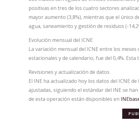
positivas en tres de los cuatro sectores analiza
mayor aumento (3,8%), mientras que el único de
agua, saneamiento y gestión de residuos (-14,2
Evolución mensual del ICNE
La variación mensual del ICNE entre los meses 
estacionales y de calendario, fue del 0,4%. Esta 
Revisiones y actualización de datos
El INE ha actualizado hoy los datos del ICNE de 
ajustadas, siguiendo el estándar del INE se ha
de esta operación están disponibles en
INEbas
PUB