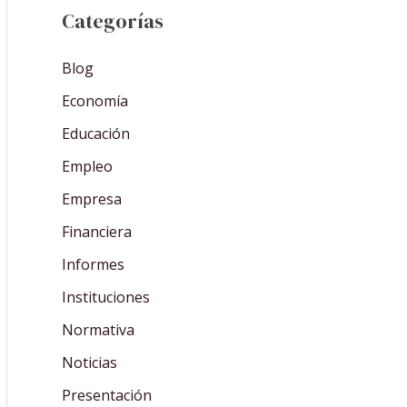
Categorías
Blog
Economía
Educación
Empleo
Empresa
Financiera
Informes
Instituciones
Normativa
Noticias
Presentación