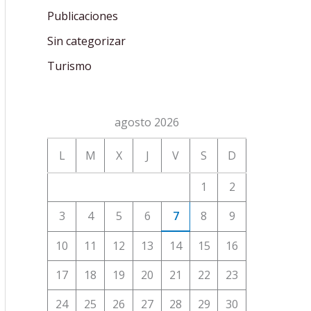
Publicaciones
Sin categorizar
Turismo
agosto 2026
L
M
X
J
V
S
D
1
2
3
4
5
6
7
8
9
10
11
12
13
14
15
16
17
18
19
20
21
22
23
24
25
26
27
28
29
30