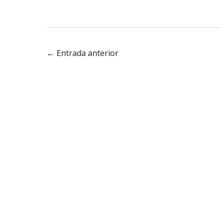
←
Entrada anterior