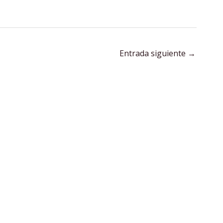
Entrada siguiente
→