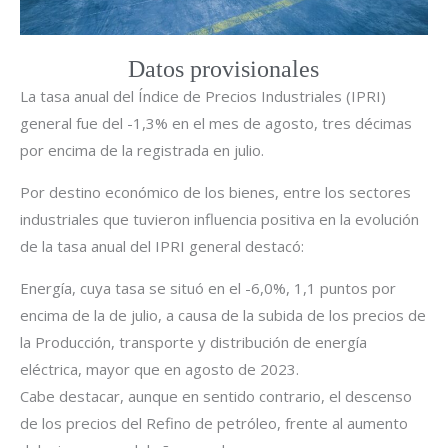
Datos provisionales
La tasa anual del Índice de Precios Industriales (IPRI)
general fue del -1,3% en el mes de agosto, tres décimas
por encima de la registrada en julio.
Por destino económico de los bienes, entre los sectores
industriales que tuvieron influencia positiva en la evolución
de la tasa anual del IPRI general destacó:
Energía, cuya tasa se situó en el -6,0%, 1,1 puntos por
encima de la de julio, a causa de la subida de los precios de
la Producción, transporte y distribución de energía
eléctrica, mayor que en agosto de 2023.
Cabe destacar, aunque en sentido contrario, el descenso
de los precios del Refino de petróleo, frente al aumento