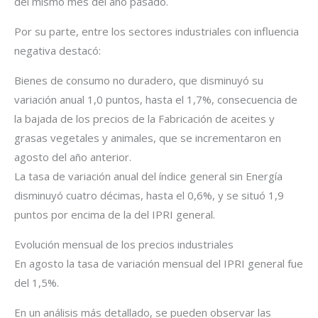
del mismo mes del año pasado.
Por su parte, entre los sectores industriales con influencia
negativa destacó:
Bienes de consumo no duradero, que disminuyó su
variación anual 1,0 puntos, hasta el 1,7%, consecuencia de
la bajada de los precios de la Fabricación de aceites y
grasas vegetales y animales, que se incrementaron en
agosto del año anterior.
La tasa de variación anual del índice general sin Energía
disminuyó cuatro décimas, hasta el 0,6%, y se situó 1,9
puntos por encima de la del IPRI general.
Evolución mensual de los precios industriales
En agosto la tasa de variación mensual del IPRI general fue
del 1,5%.
En un análisis más detallado, se pueden observar las