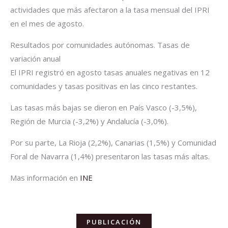
actividades que más afectaron a la tasa mensual del IPRI
en el mes de agosto.
Resultados por comunidades autónomas. Tasas de
variación anual
El IPRI registró en agosto tasas anuales negativas en 12
comunidades y tasas positivas en las cinco restantes.
Las tasas más bajas se dieron en País Vasco (-3,5%),
Región de Murcia (-3,2%) y Andalucía (-3,0%).
Por su parte, La Rioja (2,2%), Canarias (1,5%) y Comunidad
Foral de Navarra (1,4%) presentaron las tasas más altas.
Mas información en
INE
PUBLICACIÓN