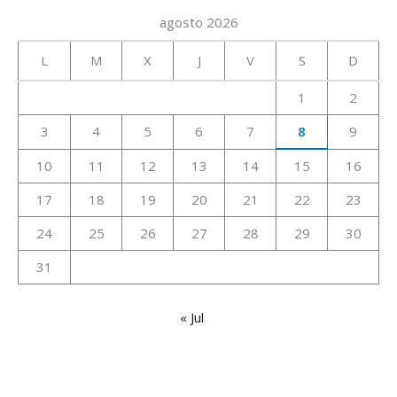
agosto 2026
L
M
X
J
V
S
D
1
2
3
4
5
6
7
8
9
10
11
12
13
14
15
16
17
18
19
20
21
22
23
24
25
26
27
28
29
30
31
« Jul