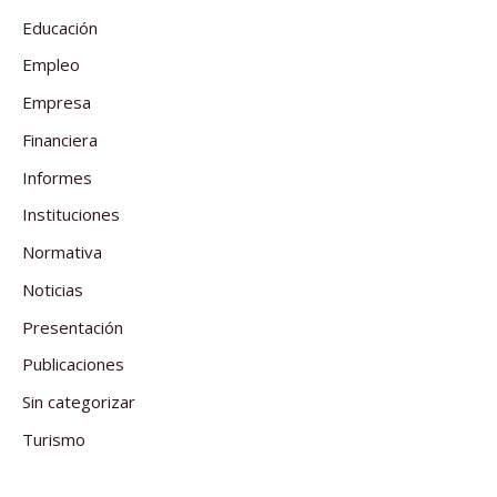
Educación
Empleo
Empresa
Financiera
Informes
Instituciones
Normativa
Noticias
Presentación
Publicaciones
Sin categorizar
Turismo