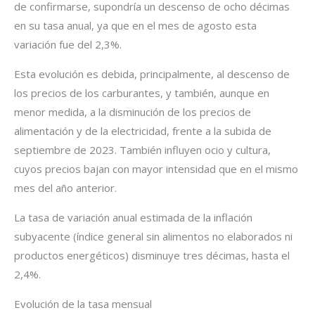
de confirmarse, supondría un descenso de ocho décimas
en su tasa anual, ya que en el mes de agosto esta
variación fue del 2,3%.
Esta evolución es debida, principalmente, al descenso de
los precios de los carburantes, y también, aunque en
menor medida, a la disminución de los precios de
alimentación y de la electricidad, frente a la subida de
septiembre de 2023. También influyen ocio y cultura,
cuyos precios bajan con mayor intensidad que en el mismo
mes del año anterior.
La tasa de variación anual estimada de la inflación
subyacente (índice general sin alimentos no elaborados ni
productos energéticos) disminuye tres décimas, hasta el
2,4%.
Evolución de la tasa mensual