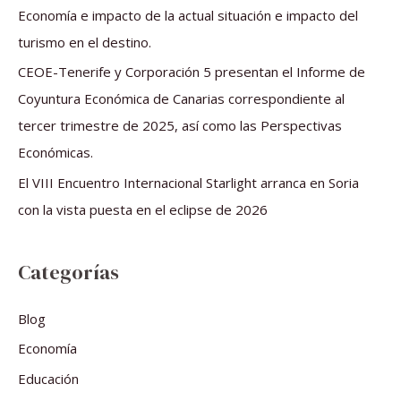
o
Economía e impacto de la actual situación e impacto del
r
turismo en el destino.
:
CEOE-Tenerife y Corporación 5 presentan el Informe de
Coyuntura Económica de Canarias correspondiente al
tercer trimestre de 2025, así como las Perspectivas
Económicas.
El VIII Encuentro Internacional Starlight arranca en Soria
con la vista puesta en el eclipse de 2026
Categorías
Blog
Economía
Educación