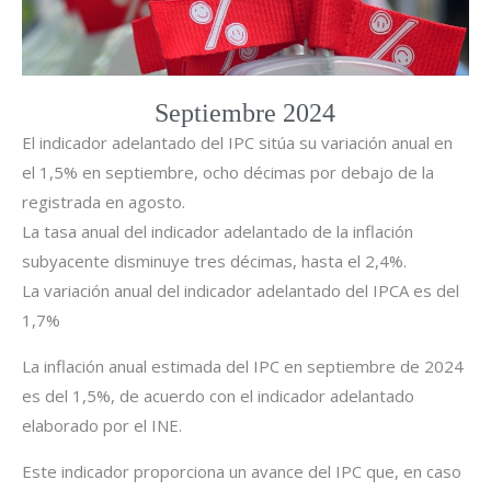
Septiembre 2024
El indicador adelantado del IPC sitúa su variación anual en
el 1,5% en septiembre, ocho décimas por debajo de la
registrada en agosto.
La tasa anual del indicador adelantado de la inflación
subyacente disminuye tres décimas, hasta el 2,4%.
La variación anual del indicador adelantado del IPCA es del
1,7%
La inflación anual estimada del IPC en septiembre de 2024
es del 1,5%, de acuerdo con el indicador adelantado
elaborado por el INE.
Este indicador proporciona un avance del IPC que, en caso