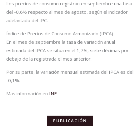
Los precios de consumo registran en septiembre una tasa
del -0,6% respecto al mes de agosto, según el indicador
adelantado del IPC.
Índice de Precios de Consumo Armonizado (IPCA)
En el mes de septiembre la tasa de variación anual
estimada del IPCA se sitúa en el 1,7%, siete décimas por
debajo de la registrada el mes anterior.
Por su parte, la variación mensual estimada del IPCA es del
-0,1%.
Mas información en
INE
PUBLICACIÓN