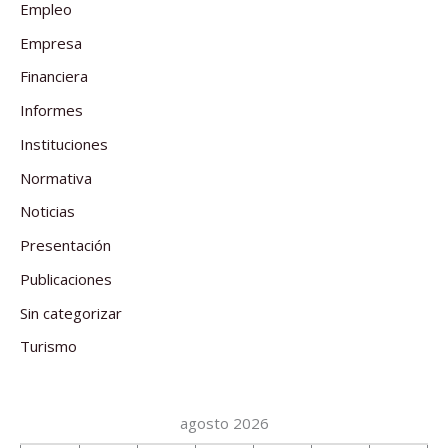
Empleo
Empresa
Financiera
Informes
Instituciones
Normativa
Noticias
Presentación
Publicaciones
Sin categorizar
Turismo
agosto 2026