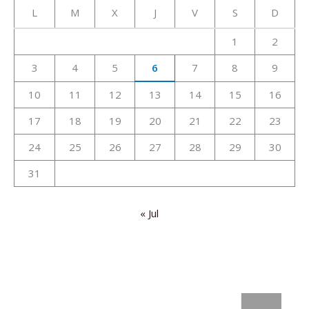
L
M
X
J
V
S
D
1
2
3
4
5
6
7
8
9
10
11
12
13
14
15
16
17
18
19
20
21
22
23
24
25
26
27
28
29
30
31
« Jul
: