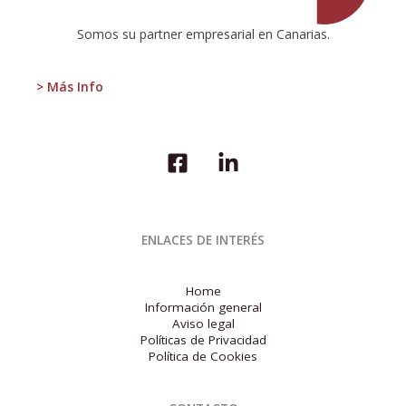
Familiar
Somos su partner empresarial en Canarias.
> Más Info
ENLACES DE INTERÉS
Home
Información general
Aviso legal
Políticas de Privacidad
Política de Cookies