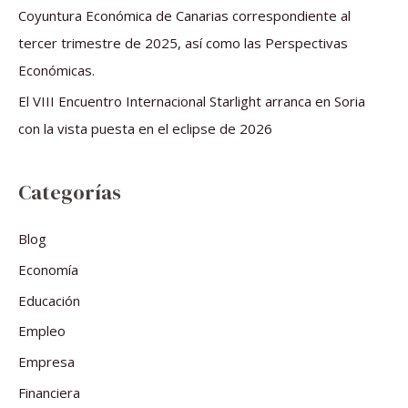
Coyuntura Económica de Canarias correspondiente al
tercer trimestre de 2025, así como las Perspectivas
Económicas.
El VIII Encuentro Internacional Starlight arranca en Soria
con la vista puesta en el eclipse de 2026
Categorías
Blog
Economía
Educación
Empleo
Empresa
Financiera