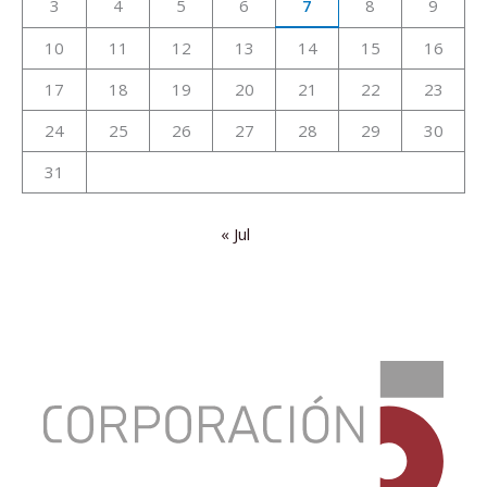
3
4
5
6
7
8
9
10
11
12
13
14
15
16
17
18
19
20
21
22
23
24
25
26
27
28
29
30
31
« Jul
:
Ganaderos
de
Fuerteventura,
Mejor
Empresa