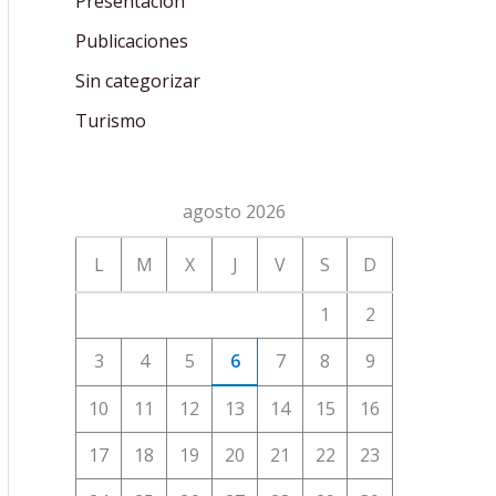
Presentación
Publicaciones
Sin categorizar
Turismo
agosto 2026
L
M
X
J
V
S
D
1
2
3
4
5
6
7
8
9
10
11
12
13
14
15
16
17
18
19
20
21
22
23