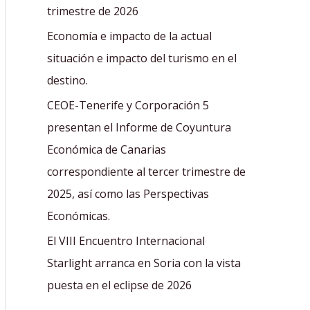
r
trimestre de 2026
:
Economía e impacto de la actual
situación e impacto del turismo en el
destino.
CEOE-Tenerife y Corporación 5
presentan el Informe de Coyuntura
Económica de Canarias
correspondiente al tercer trimestre de
2025, así como las Perspectivas
Económicas.
El VIII Encuentro Internacional
Starlight arranca en Soria con la vista
puesta en el eclipse de 2026