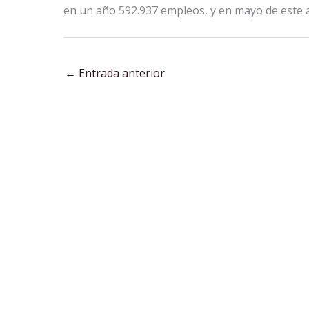
en un año 592.937 empleos, y en mayo de este 
←
Entrada anterior