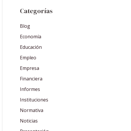
Categorías
Blog
Economía
Educación
Empleo
Empresa
Financiera
Informes
Instituciones
Normativa
Noticias