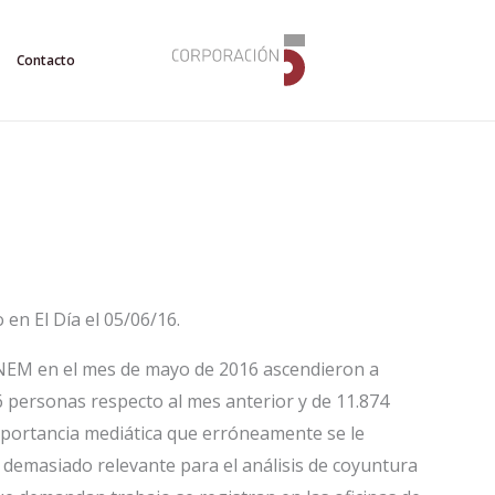
Contacto
en El Día el 05/06/16.
INEM en el mes de mayo de 2016 ascendieron a
 personas respecto al mes anterior y de 11.874
mportancia mediática que erróneamente se le
s demasiado relevante para el análisis de coyuntura