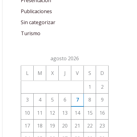
Presentación
Publicaciones
Sin categorizar
Turismo
agosto 2026
L
M
X
J
V
S
D
1
2
3
4
5
6
7
8
9
10
11
12
13
14
15
16
17
18
19
20
21
22
23