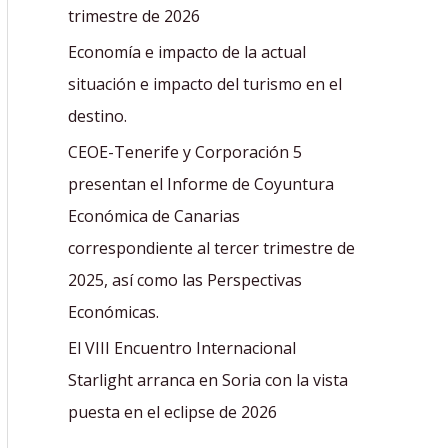
r
trimestre de 2026
:
Economía e impacto de la actual
situación e impacto del turismo en el
destino.
CEOE-Tenerife y Corporación 5
presentan el Informe de Coyuntura
Económica de Canarias
correspondiente al tercer trimestre de
2025, así como las Perspectivas
Económicas.
El VIII Encuentro Internacional
Starlight arranca en Soria con la vista
puesta en el eclipse de 2026