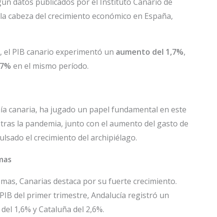
gún datos publicados por el Instituto Canario de
 a la cabeza del crecimiento económico en España,
, el PIB canario experimentó un
aumento del 1,7%
,
,7%
en el mismo período.
omía canaria, ha jugado un papel fundamental en este
 tras la pandemia, junto con el aumento del gasto de
ulsado el crecimiento del archipiélago.
mas
as, Canarias destaca por su fuerte crecimiento.
PIB del primer trimestre, Andalucía registró un
del 1,6% y Cataluña del 2,6%.