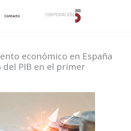
Contacto
miento económico en España
del PIB en el primer