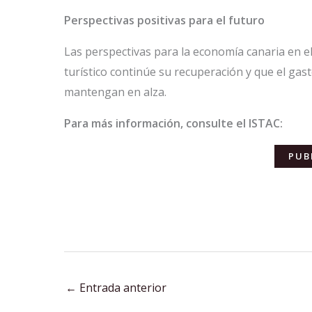
Perspectivas positivas para el futuro
Las perspectivas para la economía canaria en el
turístico continúe su recuperación y que el gas
mantengan en alza.
Para más información, consulte el ISTAC:
PUB
←
Entrada anterior