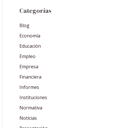
Categorías
Blog
Economía
Educación
Empleo
Empresa
Financiera
Informes
Instituciones
Normativa
Noticias