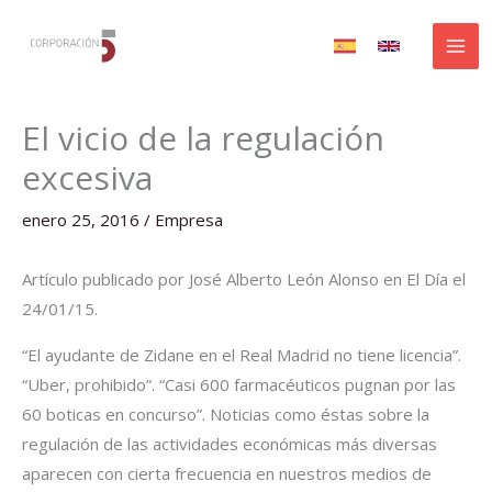
Ir
al
contenido
El vicio de la regulación
excesiva
enero 25, 2016
/
Empresa
Artículo publicado por José Alberto León Alonso en El Día el
24/01/15.
“El ayudante de Zidane en el Real Madrid no tiene licencia”.
“Uber, prohibido”. “Casi 600 farmacéuticos pugnan por las
60 boticas en concurso”. Noticias como éstas sobre la
regulación de las actividades económicas más diversas
aparecen con cierta frecuencia en nuestros medios de