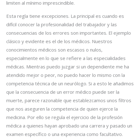
limiten al mínimo imprescindible.
Esta regla tiene excepciones. La principal es cuando es
difícil conocer la profesionalidad del trabajador y las
consecuencias de los errores son importantes. El ejemplo
clásico y evidente es el de los médicos. Nuestros
conocimientos médicos son escasos o nulos,
especialmente en lo que se refiere a las especialidades
médicas. Mientras puedo juzgar si un dependiente me ha
atendido mejor o peor, no puedo hacer lo mismo con la
competencia técnica de un neurólogo. Si a esto le añadimos
que la consecuencia de un error médico puede ser la
muerte, parece razonable que establezcamos unos filtros
que nos aseguren la competencia de quien ejerce la
medicina. Por ello se regula el ejercicio de la profesión
médica a quienes hayan aprobado una carrera y pasado un
examen específico o una experiencia como facultativo.