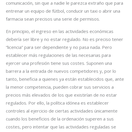
comunicación, sin que a nadie le parezca extraño que para
entrenar un equipo de fútbol, conducir un taxi o abrir una
farmacia sean precisos una serie de permisos.
En principio, el ingreso en las actividades económicas
debería ser libre y no estar regulado. No es preciso tener
“licencia” para ser dependiente y no pasa nada. Pero
establecer más regulaciones de las necesarias para
ejercer una profesión tiene sus costes. Suponen una
barrera a la entrada de nuevos competidores y, por lo
tanto, beneficia a quienes ya están establecidos que, ante
la menor competencia, pueden cobrar sus servicios a
precios más elevados de los que existirían de no estar
regulados. Por ello, la política idónea es establecer
controles al ejercicio de ciertas actividades únicamente
cuando los beneficios de la ordenación superen a sus
costes, pero intentar que las actividades reguladas se