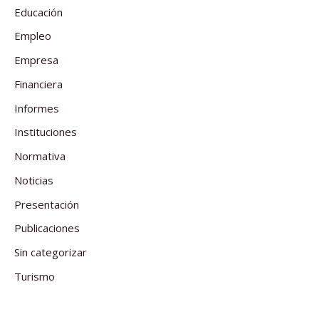
Educación
Empleo
Empresa
Financiera
Informes
Instituciones
Normativa
Noticias
Presentación
Publicaciones
Sin categorizar
Turismo