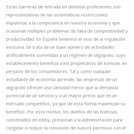
Estas barreras de entrada en distintas profesiones son
representativas de las sistemáticas restricciones
impuestas a la competencia en nuestra economía y que
ocasionan múltiples problemas de falta de competitividad y
productividad. En España tenemos el vicio de la regulación
excesiva. Se trata de un buen número de actividades
artificialmente sometidas a un régimen de oligopolio, cuyo
establecimiento beneficia a los propietarios de licencias en
perjuicio de los consumidores. Tal y como cualquier
estudiante de economía aprende, las empresas de un
oligopolio ofrecen una cantidad menor que la demanda
potencial de un servicio y a un mayor precio que en un
mercado competitivo, ya que de esta forma maximizan su
beneficio. Por este motivo, los dueños de las licencias,
constituidos en lobby, presionan a la Administración para
congelar o reducir la concesión de nuevos permisos con el