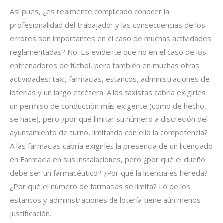
Así pues, ¿es realmente complicado conocer la
profesionalidad del trabajador y las consecuencias de los
errores son importantes en el caso de muchas actividades
reglamentadas? No. Es evidente que no en el caso de los
entrenadores de fútbol, pero también en muchas otras
actividades: taxi, farmacias, estancos, administraciones de
loterías y un largo etcétera. A los taxistas cabría exigirles
un permiso de conducción más exigente (como de hecho,
se hace), pero ¿por qué limitar su número a discreción del
ayuntamiento de turno, limitando con ello la competencia?
A las farmacias cabría exigirles la presencia de un licenciado
en Farmacia en sus instalaciones, pero ¿por qué el dueño
debe ser un farmacéutico? ¿Por qué la licencia es hereda?
¿Por qué el número de farmacias se limita? Lo de los
estancos y administraciones de lotería tiene aún menos
justificación.