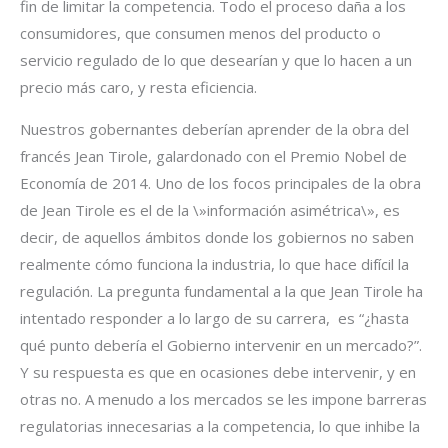
fin de limitar la competencia. Todo el proceso daña a los
consumidores, que consumen menos del producto o
servicio regulado de lo que desearían y que lo hacen a un
precio más caro, y resta eficiencia.
Nuestros gobernantes deberían aprender de la obra del
francés Jean Tirole, galardonado con el Premio Nobel de
Economía de 2014. Uno de los focos principales de la obra
de Jean Tirole es el de la \»información asimétrica\», es
decir, de aquellos ámbitos donde los gobiernos no saben
realmente cómo funciona la industria, lo que hace difícil la
regulación. La pregunta fundamental a la que Jean Tirole ha
intentado responder a lo largo de su carrera, es “¿hasta
qué punto debería el Gobierno intervenir en un mercado?”.
Y su respuesta es que en ocasiones debe intervenir, y en
otras no. A menudo a los mercados se les impone barreras
regulatorias innecesarias a la competencia, lo que inhibe la