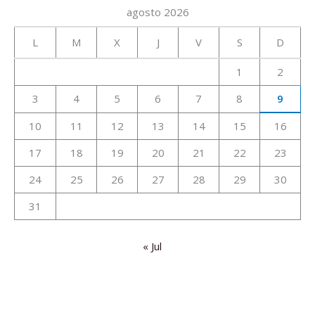
agosto 2026
L
M
X
J
V
S
D
1
2
3
4
5
6
7
8
9
10
11
12
13
14
15
16
17
18
19
20
21
22
23
24
25
26
27
28
29
30
31
« Jul