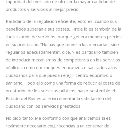
capacidad del mercado de ofrecer la mayor cantidad de
productos y servicios al mejor precio.
Partidario de la regulación eficiente, esto es, cuando sus
beneficios superan a sus costes, Tirole lo es también de la
liberalización de servicios, porque genera menores precios
en su prestación. “No hay que temer a los mercados, sino
regularlos adecuadamente”, dice. Y es partidario también
de introducir mecanismos de competencia en los servicios
públicos, como dar cheques educativos o sanitarios a los
ciudadanos para que puedan elegir centro educativo o
sanitario. Todo ello como una forma de reducir el coste de
prestación de los servicios públicos, hacer sostenible el
Estado del Bienestar e incrementar la satisfacción del
ciudadano con los servicios prestados.
No pido tanto. Me conformo con que analicemos si es
realmente necesario exigir licencias a un centenar de