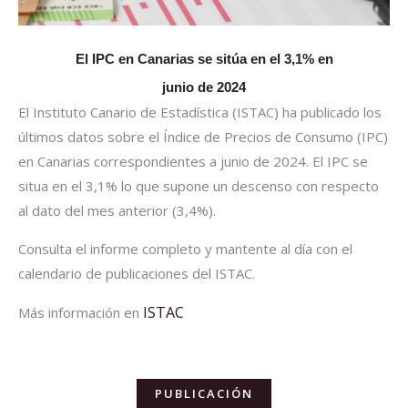
El IPC en Canarias se sitúa en el 3,1% en
junio de 2024
El Instituto Canario de Estadística (ISTAC) ha publicado los
últimos datos sobre el Índice de Precios de Consumo (IPC)
en Canarias correspondientes a junio de 2024. El IPC se
situa en el 3,1% lo que supone un descenso con respecto
al dato del mes anterior (3,4%).
Consulta el informe completo y mantente al día con el
calendario de publicaciones del ISTAC.
ISTAC
Más información en
PUBLICACIÓN