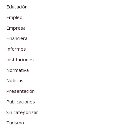
Educación
Empleo
Empresa
Financiera
Informes
Instituciones
Normativa
Noticias
Presentación
Publicaciones
Sin categorizar
Turismo