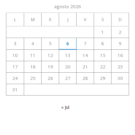
agosto 2026
L
M
X
J
V
S
D
1
2
3
4
5
6
7
8
9
10
11
12
13
14
15
16
17
18
19
20
21
22
23
24
25
26
27
28
29
30
31
« Jul