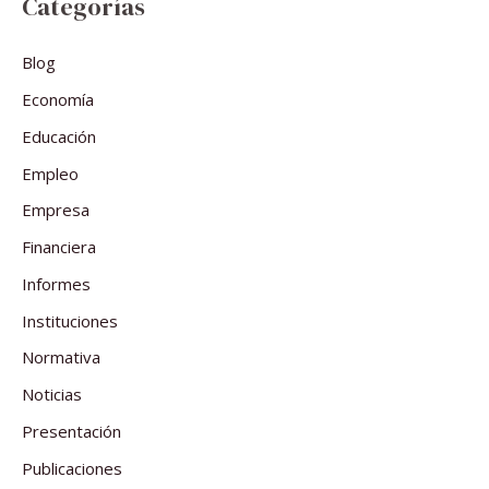
Categorías
Blog
Economía
Educación
Empleo
Empresa
Financiera
Informes
Instituciones
Normativa
Noticias
Presentación
Publicaciones