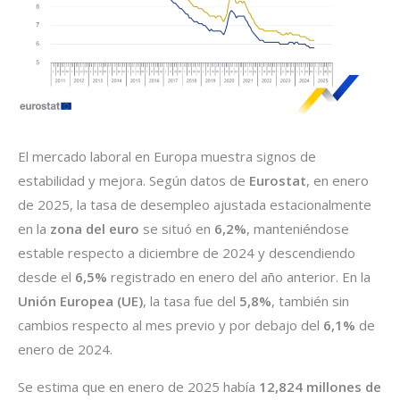
El mercado laboral en Europa muestra signos de
estabilidad y mejora. Según datos de
Eurostat
, en enero
de 2025, la tasa de desempleo ajustada estacionalmente
en la
zona del euro
se situó en
6,2%
, manteniéndose
estable respecto a diciembre de 2024 y descendiendo
desde el
6,5%
registrado en enero del año anterior. En la
Unión Europea (UE)
, la tasa fue del
5,8%
, también sin
cambios respecto al mes previo y por debajo del
6,1%
de
enero de 2024.
Se estima que en enero de 2025 había
12,824 millones de