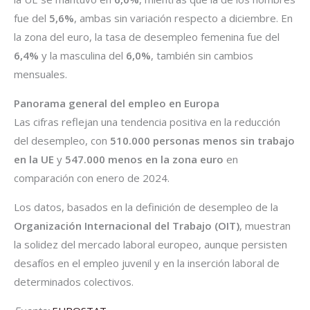
fue del
5,6%
, ambas sin variación respecto a diciembre. En
la zona del euro, la tasa de desempleo femenina fue del
6,4%
y la masculina del
6,0%
, también sin cambios
mensuales.
Panorama general del empleo en Europa
Las cifras reflejan una tendencia positiva en la reducción
del desempleo, con
510.000 personas menos sin trabajo
en la UE
y
547.000 menos en la zona euro
en
comparación con enero de 2024.
Los datos, basados en la definición de desempleo de la
Organización Internacional del Trabajo (OIT)
, muestran
la solidez del mercado laboral europeo, aunque persisten
desafíos en el empleo juvenil y en la inserción laboral de
determinados colectivos.