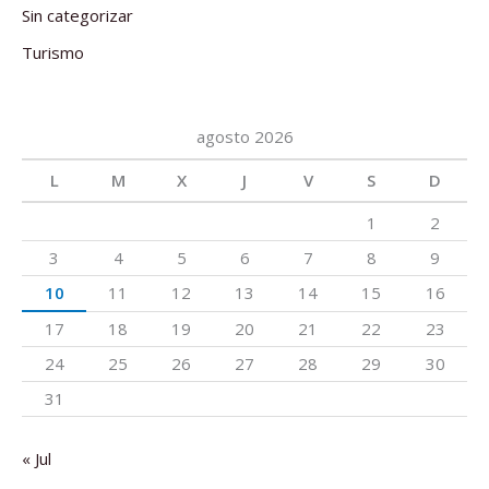
Sin categorizar
Turismo
agosto 2026
L
M
X
J
V
S
D
1
2
3
4
5
6
7
8
9
10
11
12
13
14
15
16
17
18
19
20
21
22
23
24
25
26
27
28
29
30
31
« Jul