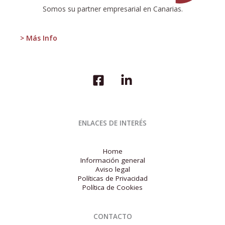
euro
Somos su partner empresarial en Canarias.
> Más Info
ENLACES DE INTERÉS
Home
Información general
Aviso legal
Políticas de Privacidad
Política de Cookies
CONTACTO