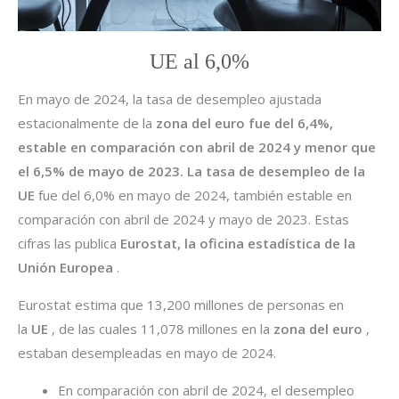
UE al 6,0%
En mayo de 2024, la tasa de desempleo ajustada
estacionalmente de la
zona del euro fue del 6,4%,
estable en comparación con abril de 2024 y menor que
el 6,5% de mayo de 2023. La tasa de desempleo
de la
UE
fue del 6,0% en mayo de 2024, también estable en
comparación con abril de 2024 y mayo de 2023. Estas
cifras las publica
Eurostat, la oficina estadística de la
Unión Europea
.
Eurostat estima que 13,200 millones de personas en
la
UE
, de las cuales 11,078 millones en la
zona del euro
,
estaban desempleadas en mayo de 2024.
En comparación con abril de 2024, el desempleo