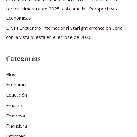
tercer trimestre de 2025, así como las Perspectivas
Económicas.
El VIII Encuentro Internacional Starlight arranca en Soria
con la vista puesta en el eclipse de 2026
Categorías
Blog
Economía
Educación
Empleo
Empresa
Financiera
Informes