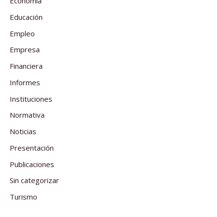
Economía
Educación
Empleo
Empresa
Financiera
Informes
Instituciones
Normativa
Noticias
Presentación
Publicaciones
Sin categorizar
Turismo